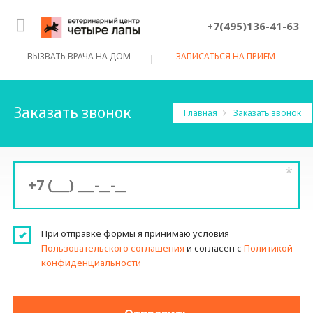
+7(495)136-41-63
ВЫЗВАТЬ ВРАЧА НА ДОМ
ЗАПИСАТЬСЯ НА ПРИЕМ
|
Заказать звонок
Главная
Заказать звонок
*
При отправке формы я принимаю условия
Пользовательского соглашения
и согласен с
Политикой
конфиденциальности