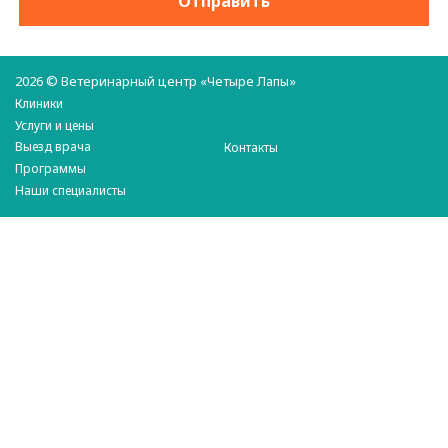
2026 © Ветеринарный центр «Четыре Лапы»
Клиники
Услуги и цены
Выезд врача
Контакты
Программы
Наши специалисты