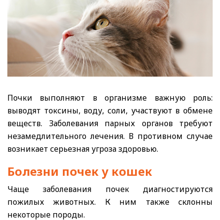
Почки выполняют в организме важную роль:
выводят токсины, воду, соли, участвуют в обмене
веществ. Заболевания парных органов требуют
незамедлительного лечения. В противном случае
возникает серьезная угроза здоровью.
Болезни почек у кошек
Чаще заболевания почек диагностируются
пожилых животных. К ним также склонны
некоторые породы.