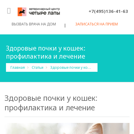
+7(495)136-41-63
ВЫЗВАТЬ ВРАЧА НА ДОМ
ЗАПИСАТЬСЯ НА ПРИЕМ
|
Здоровые почки у кошек:
профилактика и лечение
Здоровые почки у кошек: профилактика и лечение
Главная
Статьи
Здоровые почки у кошек:
профилактика и лечение