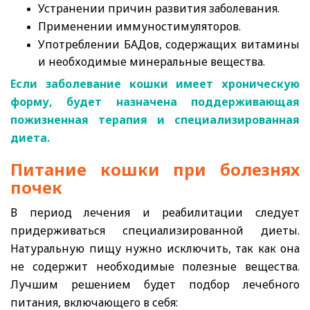
Устранении причин развития заболевания.
Применении иммуностимуляторов.
Употреблении БАДов, содержащих витамины
и необходимые минеральные вещества.
Если заболевание кошки имеет хроническую
форму, будет назначена поддерживающая
пожизненная терапия и специализированная
диета.
Питание кошки при болезнях
почек
В период лечения и реабилитации следует
придерживаться специализированной диеты.
Натуральную пищу нужно исключить, так как она
не содержит необходимые полезные вещества.
Лучшим решением будет подбор лечебного
питания, включающего в себя: