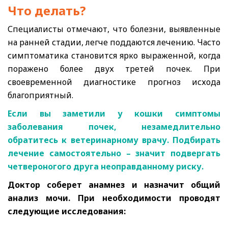
Что делать?
Специалисты отмечают, что болезни, выявленные
на ранней стадии, легче поддаются лечению. Часто
симптоматика становится ярко выраженной, когда
поражено более двух третей почек. При
своевременной диагностике прогноз исхода
благоприятный.
Если вы заметили у кошки симптомы
заболевания почек, незамедлительно
обратитесь к ветеринарному врачу. Подбирать
лечение самостоятельно – значит подвергать
четвероногого друга неоправданному риску.
Доктор соберет анамнез и назначит общий
анализ мочи. При необходимости проводят
следующие исследования: