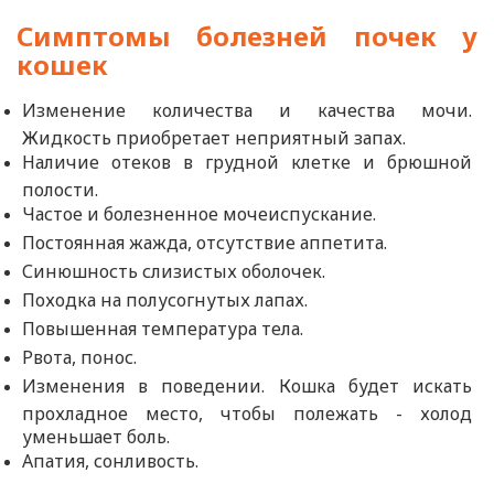
Симптомы болезней почек у
кошек
Изменение количества и качества мочи.
Жидкость приобретает неприятный запах.
Наличие отеков в грудной клетке и брюшной
полости.
Частое и болезненное мочеиспускание.
Постоянная жажда, отсутствие аппетита.
Синюшность слизистых оболочек.
Походка на полусогнутых лапах.
Повышенная температура тела.
Рвота, понос.
Изменения в поведении. Кошка будет искать
прохладное место, чтобы полежать - холод
уменьшает боль.
Апатия, сонливость.