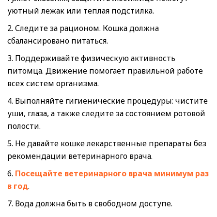
уютный лежак или теплая подстилка.
2. Следите за рационом. Кошка должна
сбалансировано питаться.
3. Поддерживайте физическую активность
питомца. Движение помогает правильной работе
всех систем организма.
4. Выполняйте гигиенические процедуры: чистите
уши, глаза, а также следите за состоянием ротовой
полости.
5. Не давайте кошке лекарственные препараты без
рекомендации ветеринарного врача.
6.
Посещайте ветеринарного врача минимум раз
в год
.
7. Вода должна быть в свободном доступе.