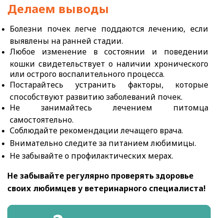
Делаем выводы
Болезни почек легче поддаются лечению, если
выявлены на ранней стадии.
Любое изменение в состоянии и поведении
кошки свидетельствует о наличии хронического
или острого воспалительного процесса.
Постарайтесь устранить факторы, которые
способствуют развитию заболеваний почек.
Не занимайтесь лечением питомца
самостоятельно.
Соблюдайте рекомендации лечащего врача.
Внимательно следите за питанием любимицы.
Не забывайте о профилактических мерах.
Не забывайте регулярно проверять здоровье
своих любимцев у ветеринарного специалиста!