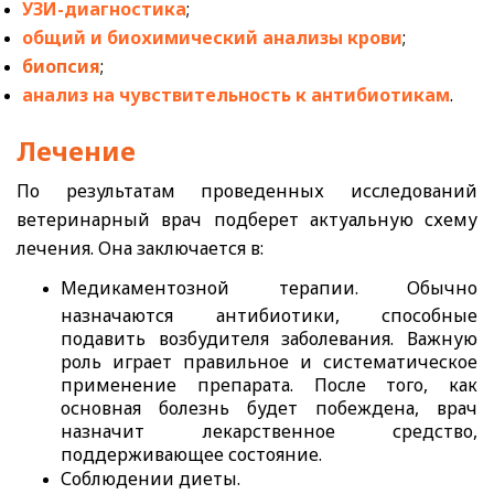
УЗИ-диагностика
;
общий и биохимический анализы крови
;
биопсия
;
анализ на чувствительность к антибиотикам
.
Лечение
По
рез
ультатам проведенных исследований
ветеринарный врач подберет актуальную схему
лечения. Она заключается в:
Медикаментозной терапии. Обычно
назначаются антибиотики, способные
подавить возбудителя заболевания. Важную
роль играет правильное и систематическое
применение препарата. После того, как
основная болезнь будет побеждена, врач
назначит лекарственное средство,
поддерживающее состояние.
Соблюдении диеты.