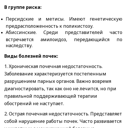
В группе риска:
Персидские и метисы. Имеют генетическую
предрасположенность к поликистозу.
Абиссинские. Среди представителей часто
встречается амилоидоз, передающийся по
наследству.
Виды болезней почек:
1. Хроническая почечная недостаточность.
Заболевание характеризуется постепенным
разрушением парных органов. Важно вовремя
диагностировать, так как оно не лечится, но при
правильной поддерживающей терапии
обострений не наступает.
2. Острая почечная недостаточность. Представляет
собой нарушение работы почек. Часто развивается