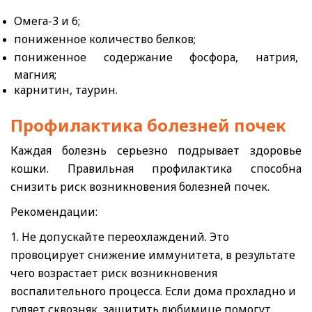
Омега-3 и 6;
пониженное количество белков;
пониженное содержание фосфора, натрия,
магния;
карнитин, таурин.
Профилактика болезней почек
Каждая болезнь серьезно подрывает здоровье
кошки. Правильная профилактика способна
снизить риск возникновения болезней почек.
Рекомендации:
1. Не допускайте переохлаждений. Это
провоцирует снижение иммунитета, в результате
чего возрастает риск возникновения
воспалительного процесса. Если дома прохладно и
гуляет сквозняк, защитить любимице помогут