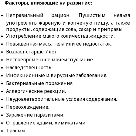
Факторы, влияющие на развитие:
Неправильный рацион. Пушистым нельзя
употреблять жареную и копченую пищу, а также
продукты, содержащие соль, сахар и приправы.
Употребление малого количества жидкости.
Повышенная масса тела или ее недостаток.
Возраст старше 7 лет
Несвоевременное мочеиспускание.
Наследственность.
Инфекционные и вирусные заболевания.
Бактериальные поражения.
Аллергические реакции.
Неудовлетворительные условия содержания.
Переохлаждение.
Заражение паразитами.
Отравление ядами, химикатами.
Травмы.