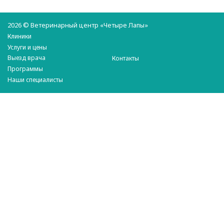
2026 © Ветеринарный центр «Четыре Лапы»
Клиники
Услуги и цены
Выезд врача
Контакты
Программы
Наши специалисты