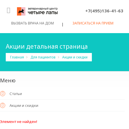
+7(495)136-41-63
ВЫЗВАТЬ ВРАЧА НА ДОМ
ЗАПИСАТЬСЯ НА ПРИЕМ
|
Акции детальная страница
Главная
Для пациентов
Акции и скидки
Меню
Статьи
Акции и скидки
Элемент не найден!