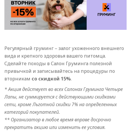
Регулярный груминг – залог ухоженного внешнего
вида и крепкого здоровья вашего питомца.
Сделайте походы в Салон Груминга полезной
привычкой и записывайтесь на процедуры по
вторникам
со скидкой 15%
.
* Акция действует во всех Салонах Груминга Четыре
Лапы, не суммируется с действующими скидками
сети, кроме Льготной скидки 7% на определенных
категорий покупателей.
** Организатор в любое время вправе досрочно
прекратить акцию или изменить ее условия.