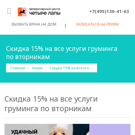
+7(495)136-41-63
ВЫЗВАТЬ ВРАЧА НА ДОМ
ЗАПИСАТЬСЯ НА ПРИЕМ
|
Скидка 15% на все услуги груминга
по вторникам
Скидка 15% на все услуги груминга по вторникам
Главная
Акции
Скидка 15% на все услуги
груминга по вторникам