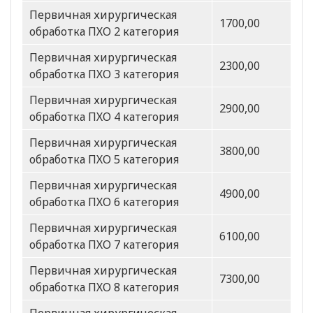
Первичная хирургическая
1700,00
обработка ПХО 2 категория
Первичная хирургическая
2300,00
обработка ПХО 3 категория
Первичная хирургическая
2900,00
обработка ПХО 4 категория
Первичная хирургическая
3800,00
обработка ПХО 5 категория
Первичная хирургическая
4900,00
обработка ПХО 6 категория
Первичная хирургическая
6100,00
обработка ПХО 7 категория
Первичная хирургическая
7300,00
обработка ПХО 8 категория