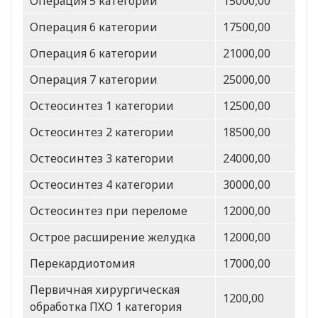
Операция 5 категории
15000,00
Операция 6 категории
17500,00
Операция 6 категории
21000,00
Операция 7 категории
25000,00
Остеосинтез 1 категории
12500,00
Остеосинтез 2 категории
18500,00
Остеосинтез 3 категории
24000,00
Остеосинтез 4 категории
30000,00
Остеосинтез при переломе
12000,00
Острое расширение желудка
12000,00
Перекардиотомия
17000,00
Первичная хирургическая
1200,00
обработка ПХО 1 категория