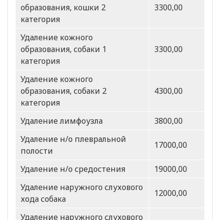
образования, кошки 2
3300,00
категория
Удаление кожного
образования, собаки 1
3300,00
категория
Удаление кожного
образования, собаки 2
4300,00
категория
Удаление лимфоузла
3800,00
Удаление н/о плевральной
17000,00
полости
Удаление н/о средостения
19000,00
Удаление наружного слухового
12000,00
хода собака
Удаление наружного слухового