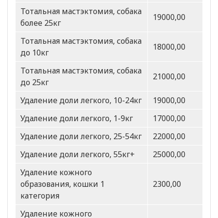
Тотальная мастэктомия, собака
19000,00
более 25кг
Тотальная мастэктомия, собака
18000,00
до 10кг
Тотальная мастэктомия, собака
21000,00
до 25кг
Удаление доли легкого, 10-24кг
19000,00
Удаление доли легкого, 1-9кг
17000,00
Удаление доли легкого, 25-54кг
22000,00
Удаление доли легкого, 55кг+
25000,00
Удаление кожного
образования, кошки 1
2300,00
категория
Удаление кожного