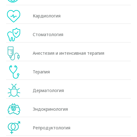
Кардиология
Стоматология
Анестезия и интенсивная терапия
Терапия
Дерматология
Эндокринология
Репродуктология