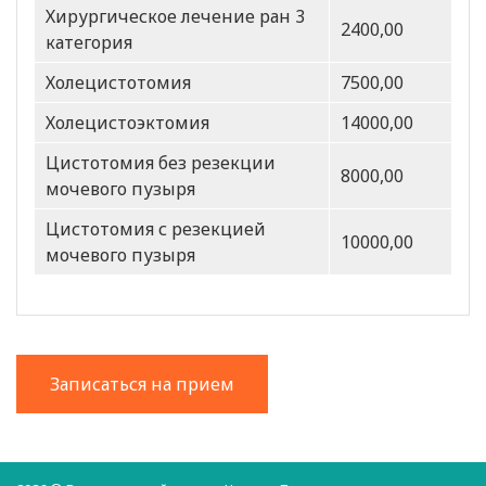
Хирургическое лечение ран 3
2400,00
категория
Холецистотомия
7500,00
Холецистоэктомия
14000,00
Цистотомия без резекции
8000,00
мочевого пузыря
Цистотомия с резекцией
10000,00
мочевого пузыря
Записаться на прием