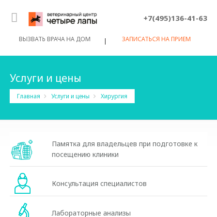
+7(495)136-41-63
ВЫЗВАТЬ ВРАЧА НА ДОМ
ЗАПИСАТЬСЯ НА ПРИЕМ
|
Услуги и цены
Главная
Услуги и цены
Хирургия
Памятка для владельцев при подготовке к
посещению клиники
Консультация специалистов
Лабораторные анализы