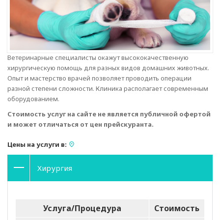
Ветеринарные специалисты окажут высококачественную
хирургическую помощь для разных видов домашних животных.
Опыт и мастерство врачей позволяет проводить операции
разной степени сложности. Клиника располагает современным
оборудованием.
Стоимость услуг на сайте не является публичной офертой
и может отличаться от цен прейскуранта.
Цены на услуги в:
Хирургия
Услуга/Процедура
Стоимость