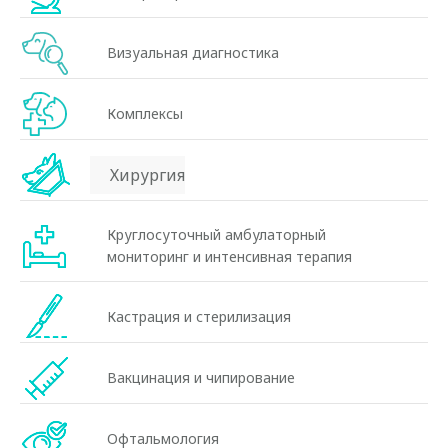
Визуальная диагностика
Комплексы
Хирургия
Круглосуточный амбулаторный
мониторинг и интенсивная терапия
Кастрация и стерилизация
Вакцинация и чипирование
Офтальмология