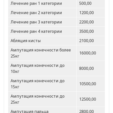
Лечение ран 1 категории
500,00
Лечение ран 2 категории
1200,00
Лечение ран 3 категории
2200,00
Лечение ран 4 категории
3500,00
Абляция кисты
2100,00
Ампутация конечности более
16000,00
25кг
Ампутация конечности до
8000,00
10кг
Ампутация конечности до
10500,00
15кг
Ампутация конечности до
12500,00
25кг
Ампутация пальца
2800,00