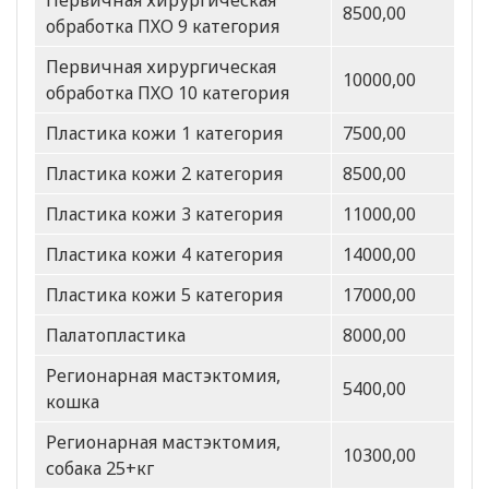
Первичная хирургическая
8500,00
обработка ПХО 9 категория
Первичная хирургическая
10000,00
обработка ПХО 10 категория
Пластика кожи 1 категория
7500,00
Пластика кожи 2 категория
8500,00
Пластика кожи 3 категория
11000,00
Пластика кожи 4 категория
14000,00
Пластика кожи 5 категория
17000,00
Палатопластика
8000,00
Регионарная мастэктомия,
5400,00
кошка
Регионарная мастэктомия,
10300,00
собака 25+кг