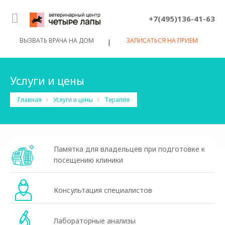
+7(495)136-41-63
ВЫЗВАТЬ ВРАЧА НА ДОМ
ЗАПИСАТЬСЯ НА ПРИЕМ
|
Услуги и цены
Главная
Услуги и цены
Терапия
Памятка для владельцев при подготовке к
посещению клиники
Консультация специалистов
Лабораторные анализы