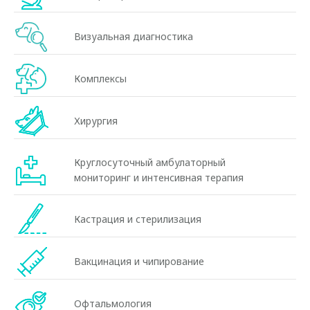
Визуальная диагностика
Комплексы
Хирургия
Круглосуточный амбулаторный
мониторинг и интенсивная терапия
Кастрация и стерилизация
Вакцинация и чипирование
Офтальмология