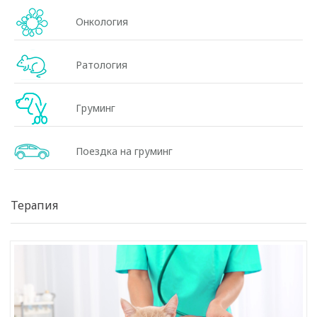
Онкология
Ратология
Груминг
Поездка на груминг
Терапия