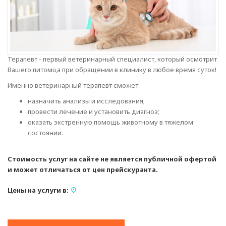
Терапевт - первый ветеринарный специалист, который осмотрит
Вашего питомца при обращении в клинику в любое время суток!
Именно ветеринарный терапевт сможет:
назначить анализы и исследования;
провести лечение и установить диагноз;
оказать экстренную помощь животному в тяжелом
состоянии.
Стоимость услуг на сайте не является публичной офертой
и может отличаться от цен прейскуранта.
Цены на услуги в: