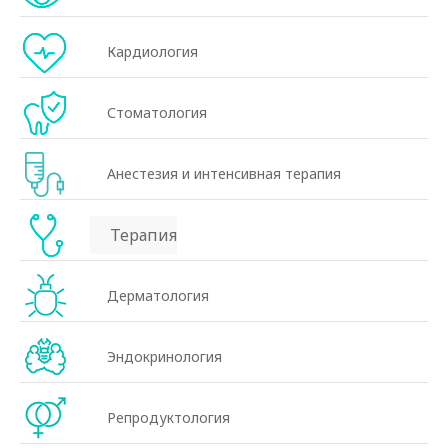
Кардиология
Стоматология
Анестезия и интенсивная терапия
Терапия
Дерматология
Эндокринология
Репродуктология